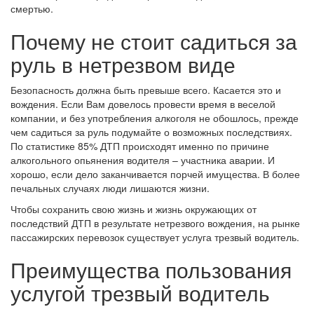
смертью.
Почему не стоит садиться за
руль в нетрезвом виде
Безопасность должна быть превыше всего. Касается это и
вождения. Если Вам довелось провести время в веселой
компании, и без употребления алкоголя не обошлось, прежде
чем садиться за руль подумайте о возможных последствиях.
По статистике 85% ДТП происходят именно по причине
алкогольного опьянения водителя – участника аварии. И
хорошо, если дело заканчивается порчей имущества. В более
печальных случаях люди лишаются жизни.
Чтобы сохранить свою жизнь и жизнь окружающих от
последствий ДТП в результате нетрезвого вождения, на рынке
пассажирских перевозок существует услуга трезвый водитель.
Преимущества пользования
услугой трезвый водитель